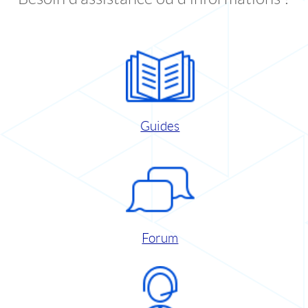
Guides
Forum